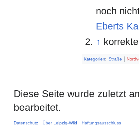
noch nich
Eberts Ka
↑
korrekt
Kategorien
:
Straße
Nordv
Diese Seite wurde zuletzt a
bearbeitet.
Datenschutz
Über Leipzig-Wiki
Haftungsausschluss