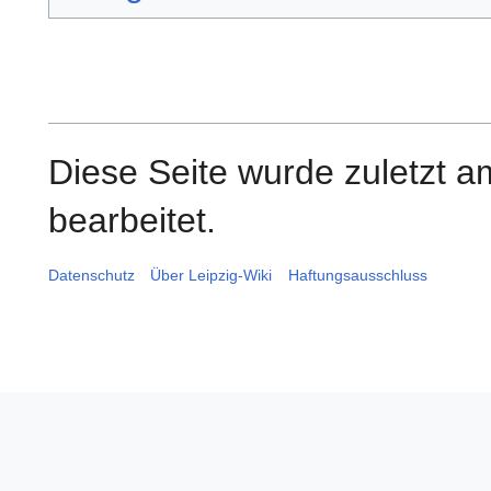
Diese Seite wurde zuletzt 
bearbeitet.
Datenschutz
Über Leipzig-Wiki
Haftungsausschluss