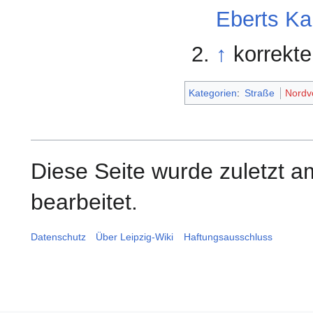
Eberts Ka
↑
korrekt
Kategorien
:
Straße
Nordv
Diese Seite wurde zuletzt a
bearbeitet.
Datenschutz
Über Leipzig-Wiki
Haftungsausschluss