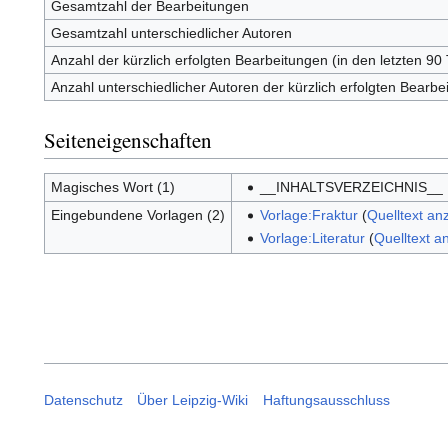
Gesamtzahl der Bearbeitungen
Gesamtzahl unterschiedlicher Autoren
Anzahl der kürzlich erfolgten Bearbeitungen (in den letzten 90
Anzahl unterschiedlicher Autoren der kürzlich erfolgten Bearbe
Seiteneigenschaften
Magisches Wort (1)
__INHALTSVERZEICHNIS__
Eingebundene Vorlagen (2)
Vorlage:Fraktur
(
Quelltext an
Vorlage:Literatur
(
Quelltext a
Datenschutz
Über Leipzig-Wiki
Haftungsausschluss