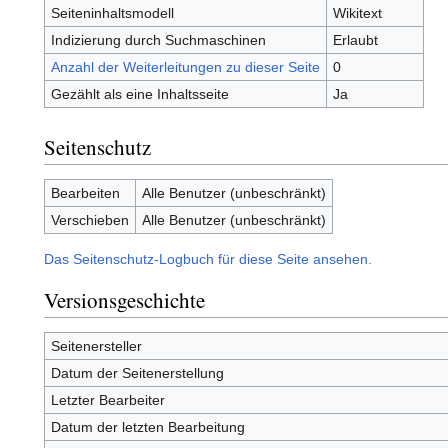
Seiteninhaltsmodell
Wikitext
Indizierung durch Suchmaschinen
Erlaubt
Anzahl der Weiterleitungen zu dieser Seite
0
Gezählt als eine Inhaltsseite
Ja
Seitenschutz
Bearbeiten
Alle Benutzer (unbeschränkt)
Verschieben
Alle Benutzer (unbeschränkt)
Das Seitenschutz-Logbuch für diese Seite ansehen.
Versionsgeschichte
Seitenersteller
Datum der Seitenerstellung
Letzter Bearbeiter
Datum der letzten Bearbeitung