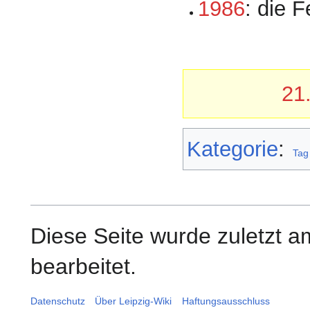
1986
: die 
21
Kategorie
:
Tag
Diese Seite wurde zuletzt 
bearbeitet.
Datenschutz
Über Leipzig-Wiki
Haftungsausschluss