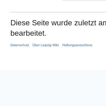
Diese Seite wurde zuletzt 
bearbeitet.
Datenschutz
Über Leipzig-Wiki
Haftungsausschluss